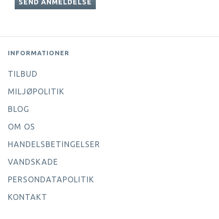
SEND ANMELDELSE
INFORMATIONER
TILBUD
MILJØPOLITIK
BLOG
OM OS
HANDELSBETINGELSER
VANDSKADE
PERSONDATAPOLITIK
KONTAKT