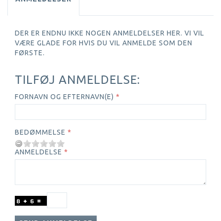
DER ER ENDNU IKKE NOGEN ANMELDELSER HER. VI VIL
VÆRE GLADE FOR HVIS DU VIL ANMELDE SOM DEN
FØRSTE.
TILFØJ ANMELDELSE:
FORNAVN OG EFTERNAVN(E)
BEDØMMELSE
ANMELDELSE