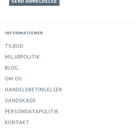
SEND ANMELDELSE
INFORMATIONER
TILBUD
MILJØPOLITIK
BLOG
OM OS
HANDELSBETINGELSER
VANDSKADE
PERSONDATAPOLITIK
KONTAKT