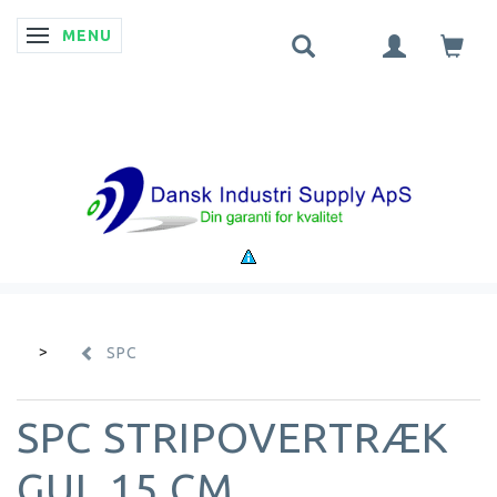
MENU
SKIFTE NAVIGATION
SPC
SPC STRIPOVERTRÆK
GUL 15 CM.