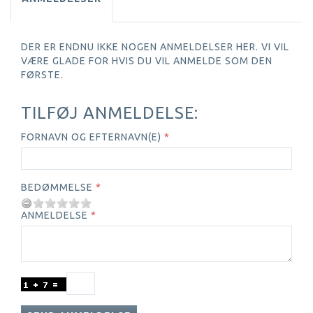
DER ER ENDNU IKKE NOGEN ANMELDELSER HER. VI VIL
VÆRE GLADE FOR HVIS DU VIL ANMELDE SOM DEN
FØRSTE.
TILFØJ ANMELDELSE:
FORNAVN OG EFTERNAVN(E)
BEDØMMELSE
ANMELDELSE