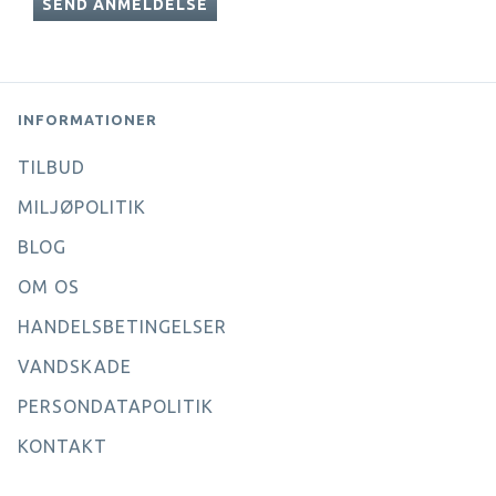
SEND ANMELDELSE
INFORMATIONER
TILBUD
MILJØPOLITIK
BLOG
OM OS
HANDELSBETINGELSER
VANDSKADE
PERSONDATAPOLITIK
KONTAKT