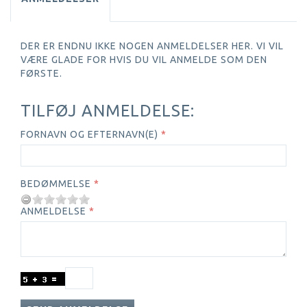
DER ER ENDNU IKKE NOGEN ANMELDELSER HER. VI VIL
VÆRE GLADE FOR HVIS DU VIL ANMELDE SOM DEN
FØRSTE.
TILFØJ ANMELDELSE:
FORNAVN OG EFTERNAVN(E)
BEDØMMELSE
ANMELDELSE