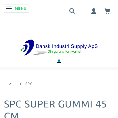
MENU
SKIFTE NAVIGATION
SPC
SPC SUPER GUMMI 45
CM.