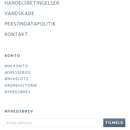
HANDELSBETINGELSER
VANDSKADE
PERSONDATAPOLITIK
KONTAKT
KONTO
MIN KONTO
ADRESSEBOG
ØNSKELISTE
ORDREHISTORIK
NYHEDSBREV
NYHEDSBREV
EMAIL-
TILMELD
ADRESSE