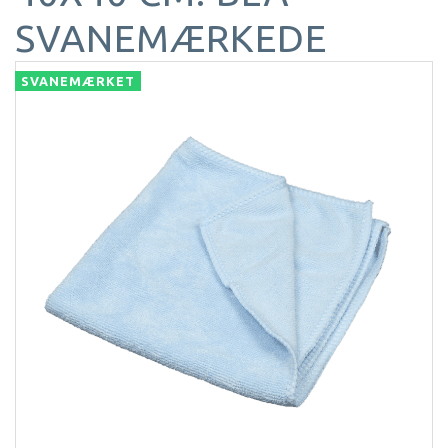
SVANEMÆRKEDE
SVANEMÆRKET