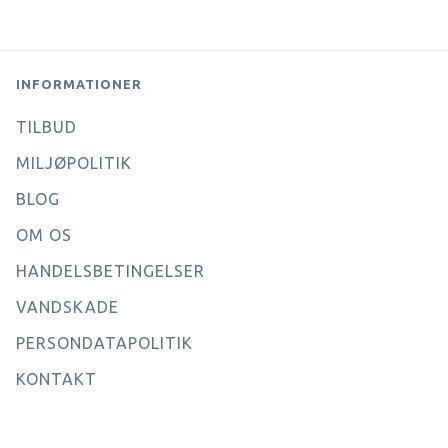
INFORMATIONER
TILBUD
MILJØPOLITIK
BLOG
OM OS
HANDELSBETINGELSER
VANDSKADE
PERSONDATAPOLITIK
KONTAKT