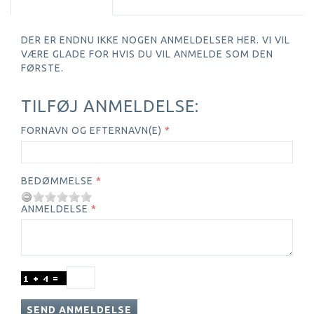
DER ER ENDNU IKKE NOGEN ANMELDELSER HER. VI VIL
VÆRE GLADE FOR HVIS DU VIL ANMELDE SOM DEN
FØRSTE.
TILFØJ ANMELDELSE:
FORNAVN OG EFTERNAVN(E)
BEDØMMELSE
ANMELDELSE
SEND ANMELDELSE