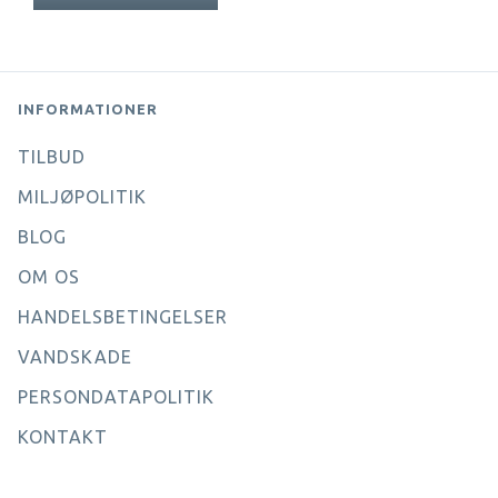
INFORMATIONER
TILBUD
MILJØPOLITIK
BLOG
OM OS
HANDELSBETINGELSER
VANDSKADE
PERSONDATAPOLITIK
KONTAKT