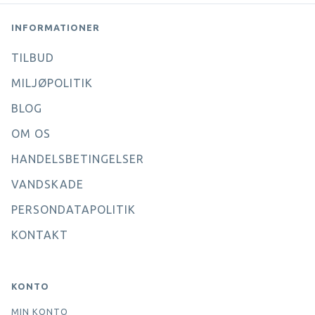
INFORMATIONER
TILBUD
MILJØPOLITIK
BLOG
OM OS
HANDELSBETINGELSER
VANDSKADE
PERSONDATAPOLITIK
KONTAKT
KONTO
MIN KONTO