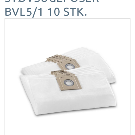
BVL5/1 10 STK.