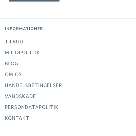
INFORMATIONER
TILBUD
MILJØPOLITIK
BLOG
OM OS
HANDELSBETINGELSER
VANDSKADE
PERSONDATAPOLITIK
KONTAKT