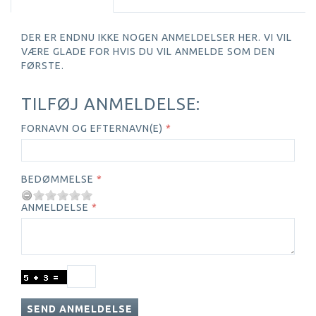
DER ER ENDNU IKKE NOGEN ANMELDELSER HER. VI VIL
VÆRE GLADE FOR HVIS DU VIL ANMELDE SOM DEN
FØRSTE.
TILFØJ ANMELDELSE:
FORNAVN OG EFTERNAVN(E)
BEDØMMELSE
ANMELDELSE
SEND ANMELDELSE