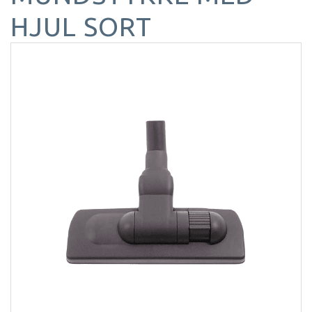
HJUL SORT