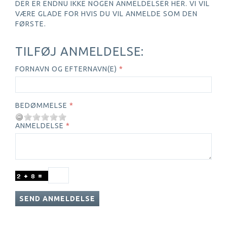
DER ER ENDNU IKKE NOGEN ANMELDELSER HER. VI VIL
VÆRE GLADE FOR HVIS DU VIL ANMELDE SOM DEN
FØRSTE.
TILFØJ ANMELDELSE:
FORNAVN OG EFTERNAVN(E)
BEDØMMELSE
ANMELDELSE
SEND ANMELDELSE