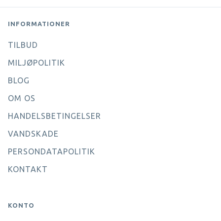
INFORMATIONER
TILBUD
MILJØPOLITIK
BLOG
OM OS
HANDELSBETINGELSER
VANDSKADE
PERSONDATAPOLITIK
KONTAKT
KONTO