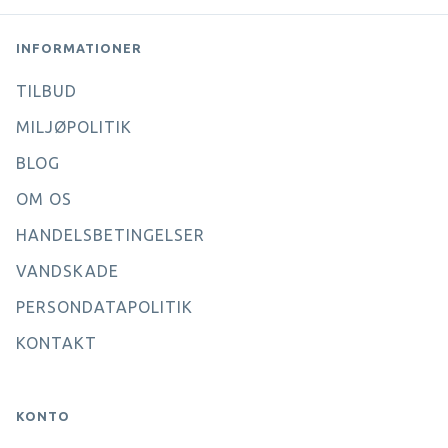
INFORMATIONER
TILBUD
MILJØPOLITIK
BLOG
OM OS
HANDELSBETINGELSER
VANDSKADE
PERSONDATAPOLITIK
KONTAKT
KONTO