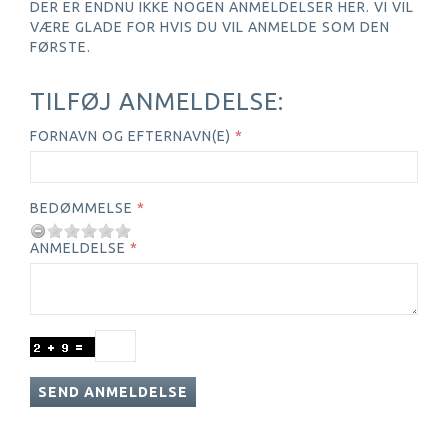
DER ER ENDNU IKKE NOGEN ANMELDELSER HER. VI VIL
VÆRE GLADE FOR HVIS DU VIL ANMELDE SOM DEN
FØRSTE.
TILFØJ ANMELDELSE:
FORNAVN OG EFTERNAVN(E)
BEDØMMELSE
ANMELDELSE
SEND ANMELDELSE