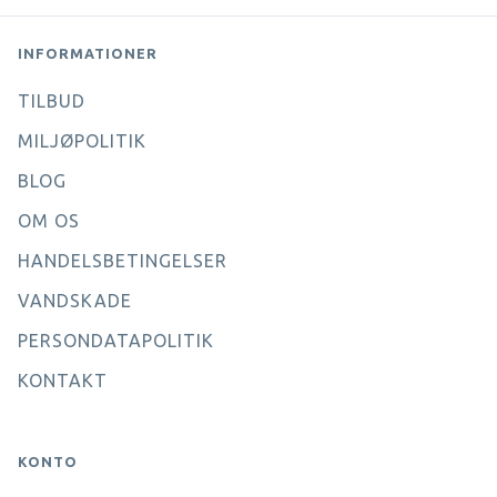
INFORMATIONER
TILBUD
MILJØPOLITIK
BLOG
OM OS
HANDELSBETINGELSER
VANDSKADE
PERSONDATAPOLITIK
KONTAKT
KONTO