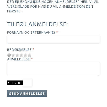
DER ER ENDNU IKKE NOGEN ANMELDELSER HER. VI VIL
VÆRE GLADE FOR HVIS DU VIL ANMELDE SOM DEN
FØRSTE.
TILFØJ ANMELDELSE:
FORNAVN OG EFTERNAVN(E)
BEDØMMELSE
ANMELDELSE
SEND ANMELDELSE