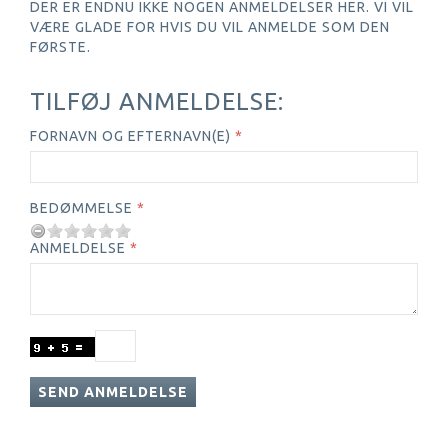
DER ER ENDNU IKKE NOGEN ANMELDELSER HER. VI VIL
VÆRE GLADE FOR HVIS DU VIL ANMELDE SOM DEN
FØRSTE.
TILFØJ ANMELDELSE:
FORNAVN OG EFTERNAVN(E)
BEDØMMELSE
ANMELDELSE
SEND ANMELDELSE