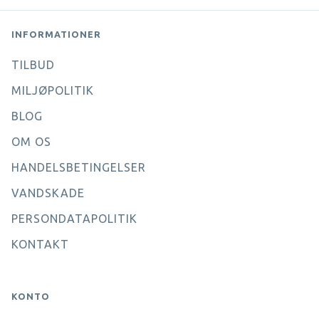
INFORMATIONER
TILBUD
MILJØPOLITIK
BLOG
OM OS
HANDELSBETINGELSER
VANDSKADE
PERSONDATAPOLITIK
KONTAKT
KONTO