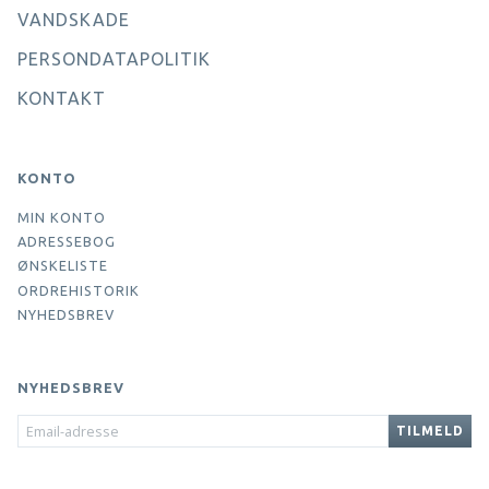
VANDSKADE
PERSONDATAPOLITIK
KONTAKT
KONTO
MIN KONTO
ADRESSEBOG
ØNSKELISTE
ORDREHISTORIK
NYHEDSBREV
NYHEDSBREV
EMAIL-
TILMELD
ADRESSE