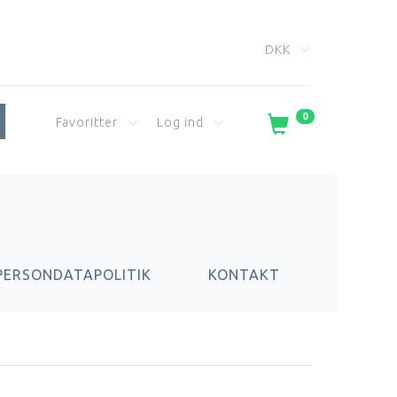
DKK
0
Favoritter
Log ind
PERSONDATAPOLITIK
KONTAKT