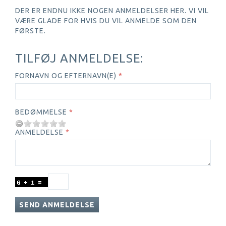
DER ER ENDNU IKKE NOGEN ANMELDELSER HER. VI VIL
VÆRE GLADE FOR HVIS DU VIL ANMELDE SOM DEN
FØRSTE.
TILFØJ ANMELDELSE:
FORNAVN OG EFTERNAVN(E)
BEDØMMELSE
ANMELDELSE
SEND ANMELDELSE