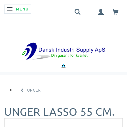
MENU
SKIFTE NAVIGATION
UNGER
UNGER LASSO 55 CM.