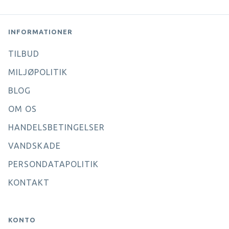
INFORMATIONER
TILBUD
MILJØPOLITIK
BLOG
OM OS
HANDELSBETINGELSER
VANDSKADE
PERSONDATAPOLITIK
KONTAKT
KONTO