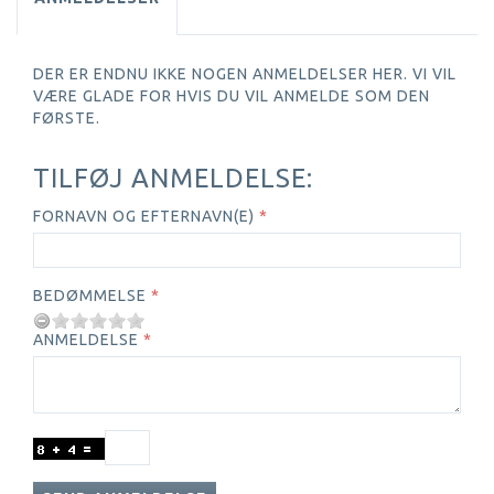
DER ER ENDNU IKKE NOGEN ANMELDELSER HER. VI VIL
VÆRE GLADE FOR HVIS DU VIL ANMELDE SOM DEN
FØRSTE.
TILFØJ ANMELDELSE:
FORNAVN OG EFTERNAVN(E)
BEDØMMELSE
ANMELDELSE