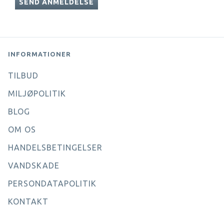
SEND ANMELDELSE
INFORMATIONER
TILBUD
MILJØPOLITIK
BLOG
OM OS
HANDELSBETINGELSER
VANDSKADE
PERSONDATAPOLITIK
KONTAKT