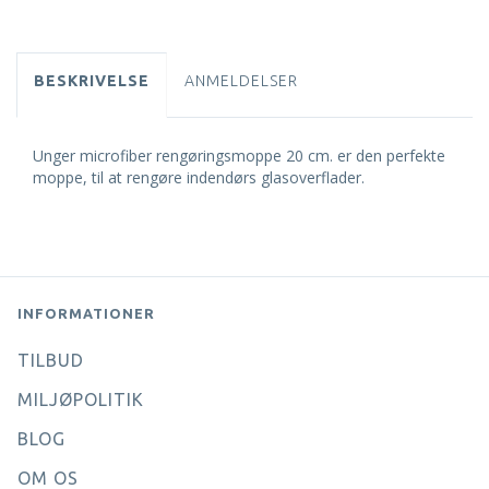
BESKRIVELSE
ANMELDELSER
Unger microfiber rengøringsmoppe 20 cm. er den perfekte
moppe, til at rengøre indendørs glasoverflader.
INFORMATIONER
TILBUD
MILJØPOLITIK
BLOG
OM OS