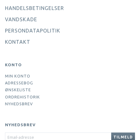
HANDELSBETINGELSER
VANDSKADE
PERSONDATAPOLITIK
KONTAKT
KONTO
MIN KONTO
ADRESSEBOG
ØNSKELISTE
ORDREHISTORIK
NYHEDSBREV
NYHEDSBREV
EMAIL-
TILMELD