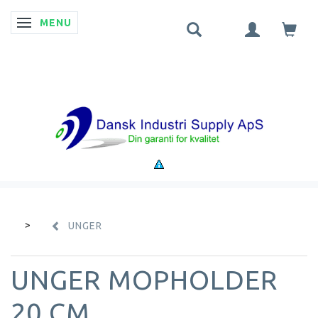
MENU
SKIFTE NAVIGATION
UNGER
UNGER MOPHOLDER
20 CM.