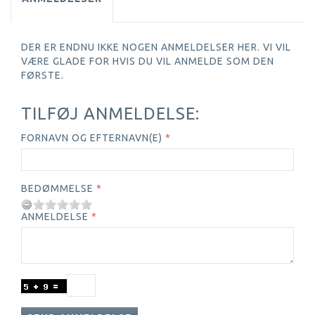
DER ER ENDNU IKKE NOGEN ANMELDELSER HER. VI VIL
VÆRE GLADE FOR HVIS DU VIL ANMELDE SOM DEN
FØRSTE.
TILFØJ ANMELDELSE:
FORNAVN OG EFTERNAVN(E)
BEDØMMELSE
ANMELDELSE