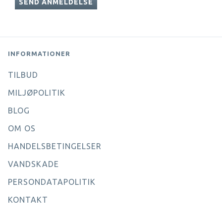
SEND ANMELDELSE
INFORMATIONER
TILBUD
MILJØPOLITIK
BLOG
OM OS
HANDELSBETINGELSER
VANDSKADE
PERSONDATAPOLITIK
KONTAKT