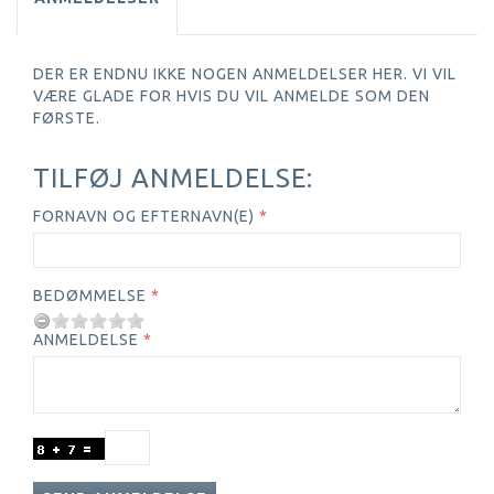
DER ER ENDNU IKKE NOGEN ANMELDELSER HER. VI VIL
VÆRE GLADE FOR HVIS DU VIL ANMELDE SOM DEN
FØRSTE.
TILFØJ ANMELDELSE:
FORNAVN OG EFTERNAVN(E)
BEDØMMELSE
ANMELDELSE