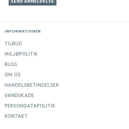
SEND ANMELDELSE
INFORMATIONER
TILBUD
MILJØPOLITIK
BLOG
OM OS
HANDELSBETINGELSER
VANDSKADE
PERSONDATAPOLITIK
KONTAKT