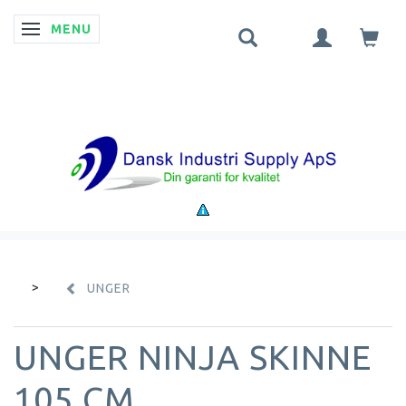
MENU
SKIFTE NAVIGATION
UNGER
UNGER NINJA SKINNE
105 CM.