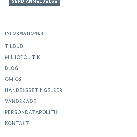
SEND ANMELDELSE
INFORMATIONER
TILBUD
MILJØPOLITIK
BLOG
OM OS
HANDELSBETINGELSER
VANDSKADE
PERSONDATAPOLITIK
KONTAKT