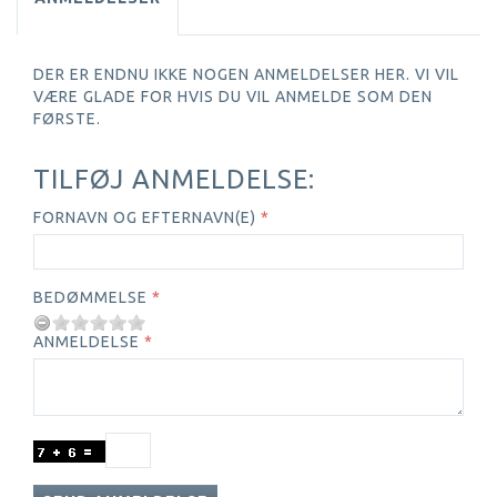
DER ER ENDNU IKKE NOGEN ANMELDELSER HER. VI VIL
VÆRE GLADE FOR HVIS DU VIL ANMELDE SOM DEN
FØRSTE.
TILFØJ ANMELDELSE:
FORNAVN OG EFTERNAVN(E)
BEDØMMELSE
ANMELDELSE