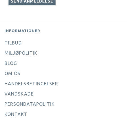
SEND ANMELDELSE
INFORMATIONER
TILBUD
MILJØPOLITIK
BLOG
OM OS
HANDELSBETINGELSER
VANDSKADE
PERSONDATAPOLITIK
KONTAKT