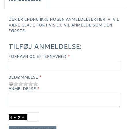
DER ER ENDNU IKKE NOGEN ANMELDELSER HER. VI VIL
VÆRE GLADE FOR HVIS DU VIL ANMELDE SOM DEN
FØRSTE.
TILFØJ ANMELDELSE:
FORNAVN OG EFTERNAVN(E)
BEDØMMELSE
ANMELDELSE