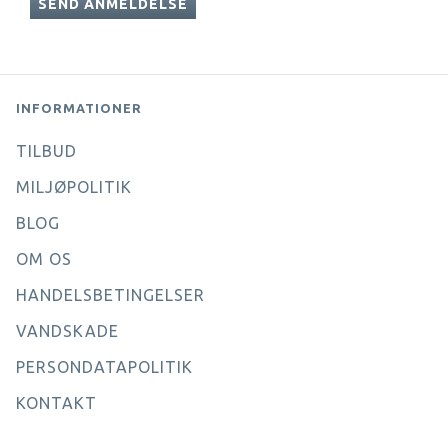
SEND ANMELDELSE
INFORMATIONER
TILBUD
MILJØPOLITIK
BLOG
OM OS
HANDELSBETINGELSER
VANDSKADE
PERSONDATAPOLITIK
KONTAKT