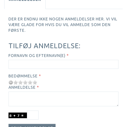
DER ER ENDNU IKKE NOGEN ANMELDELSER HER. VI VIL
VÆRE GLADE FOR HVIS DU VIL ANMELDE SOM DEN
FØRSTE.
TILFØJ ANMELDELSE:
FORNAVN OG EFTERNAVN(E)
BEDØMMELSE
ANMELDELSE