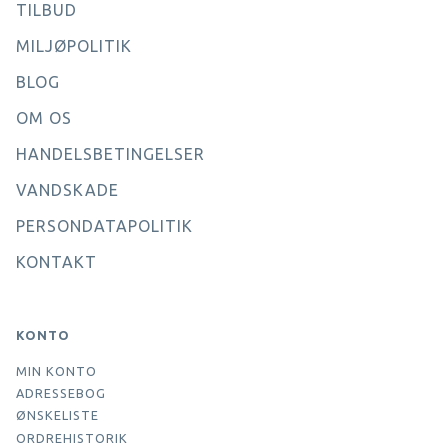
TILBUD
MILJØPOLITIK
BLOG
OM OS
HANDELSBETINGELSER
VANDSKADE
PERSONDATAPOLITIK
KONTAKT
KONTO
MIN KONTO
ADRESSEBOG
ØNSKELISTE
ORDREHISTORIK