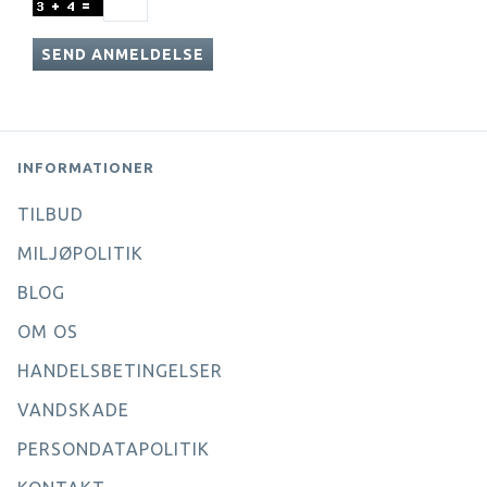
SEND ANMELDELSE
INFORMATIONER
TILBUD
MILJØPOLITIK
BLOG
OM OS
HANDELSBETINGELSER
VANDSKADE
PERSONDATAPOLITIK