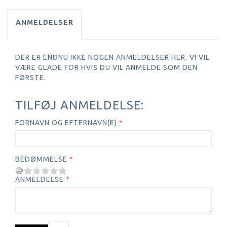
ANMELDELSER
DER ER ENDNU IKKE NOGEN ANMELDELSER HER. VI VIL
VÆRE GLADE FOR HVIS DU VIL ANMELDE SOM DEN
FØRSTE.
TILFØJ ANMELDELSE:
FORNAVN OG EFTERNAVN(E)
BEDØMMELSE
ANMELDELSE